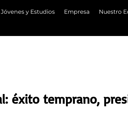
Jóvenes y Estudios
Empresa
Nuestro E
: éxito temprano, pres