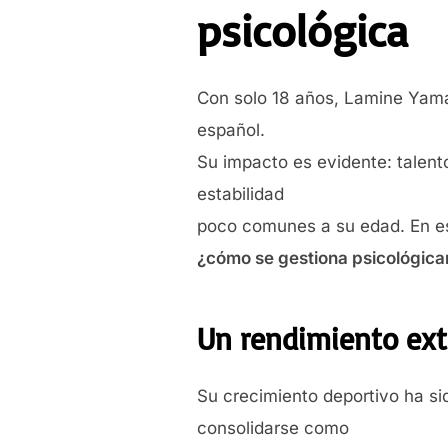
psicológica
Con solo 18 años, Lamine Yama
español.
Su impacto es evidente: talent
estabilidad
poco comunes a su edad. En es
¿cómo se gestiona psicológica
Un rendimiento ext
Su crecimiento deportivo ha s
consolidarse como