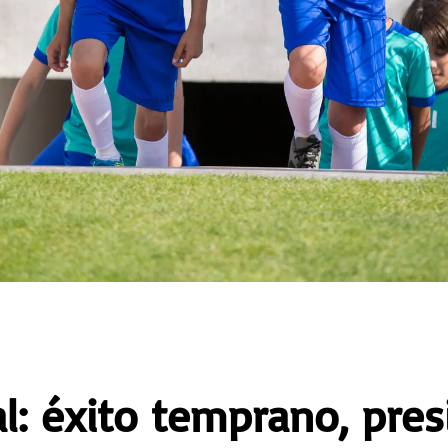
: éxito temprano, pres