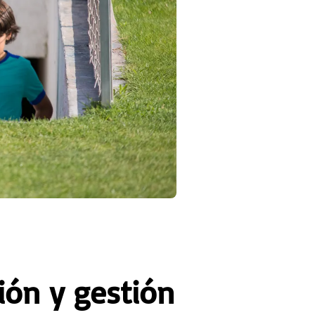
ión y gestión