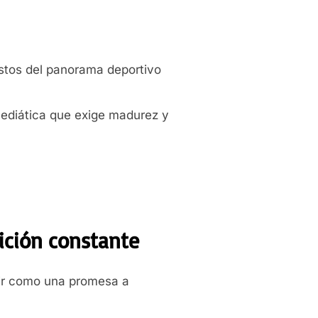
stos del panorama deportivo
mediática que exige madurez y
ición constante
pir como una promesa a