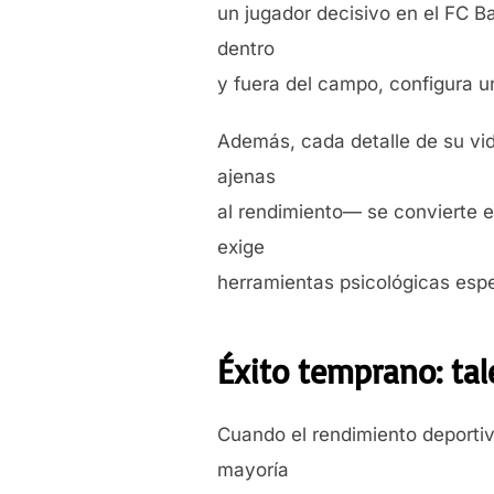
un jugador decisivo en el FC Ba
dentro
y fuera del campo, configura u
Además, cada detalle de su vi
ajenas
al rendimiento— se convierte e
exige
herramientas psicológicas espe
Éxito temprano: ta
Cuando el rendimiento deportiv
mayoría