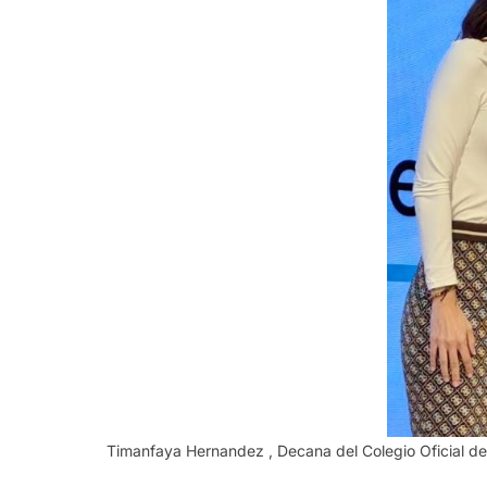
Timanfaya Hernandez , Decana del Colegio Oficial de 