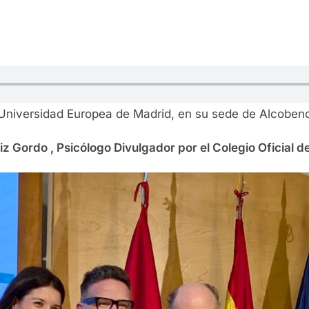
Universidad Europea de Madrid, en su sede de Alcoben
iz Gordo , Psicólogo Divulgador por el Colegio Oficial 