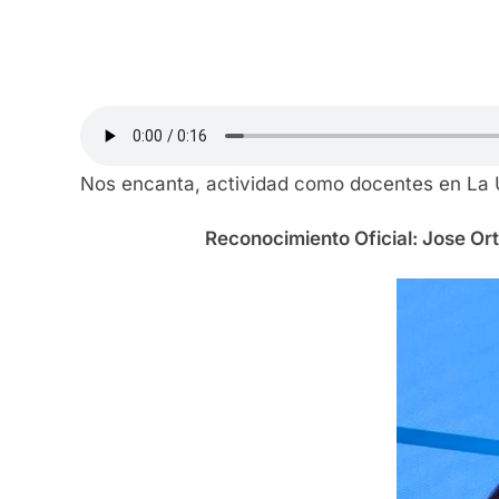
Nos encanta, actividad como docentes en La 
Reconocimiento Oficial: Jose Ort