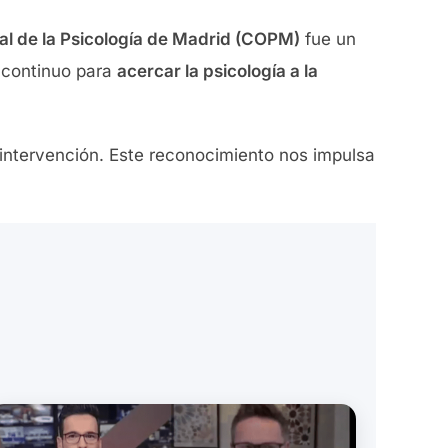
ial de la Psicología de Madrid (COPM)
fue un
o continuo para
acercar la psicología a la
ntervención. Este reconocimiento nos impulsa