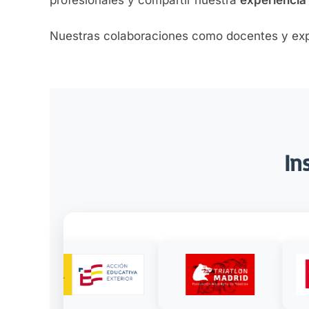
Nuestras colaboraciones como docentes y exp
In