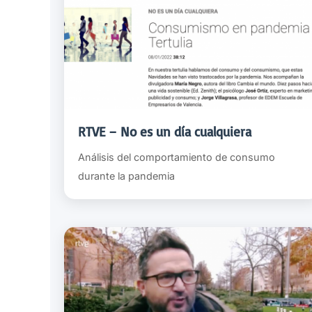
RTVE – No es un día cualquiera
Análisis del comportamiento de consumo
durante la pandemia