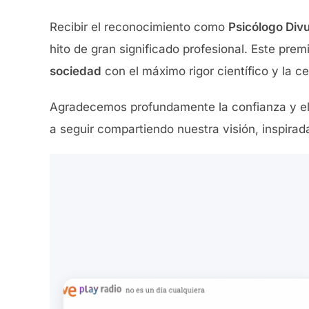
Recibir el reconocimiento como
Psicólogo Div
hito de gran significado profesional. Este prem
sociedad
con el máximo rigor científico y la c
Agradecemos profundamente la confianza y el
a seguir compartiendo nuestra visión, inspirada