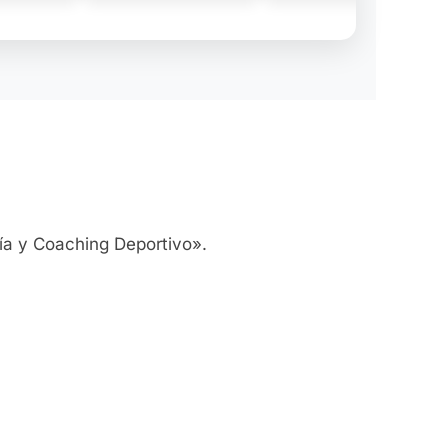
ía y Coaching Deportivo».