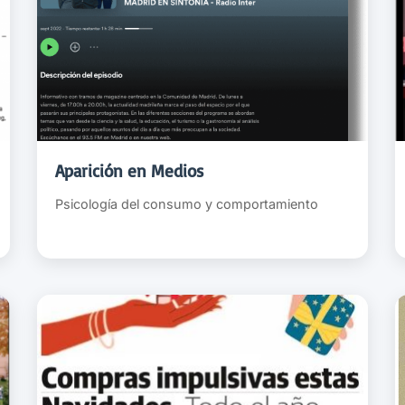
Aparición en Medios
Psicología del consumo y comportamiento