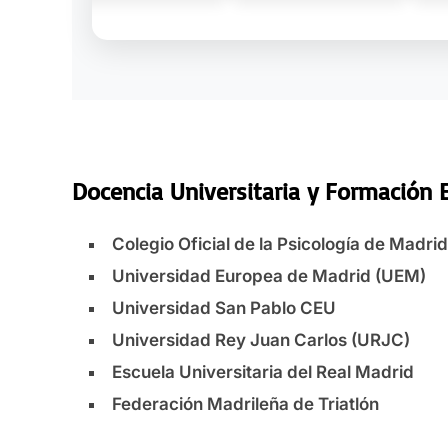
Docencia Universitaria y Formación 
Colegio Oficial de la Psicología de Madr
Universidad Europea de Madrid (UEM)
Universidad San Pablo CEU
Universidad Rey Juan Carlos (URJC)
Escuela Universitaria del Real Madrid
Federación Madrileña de Triatlón