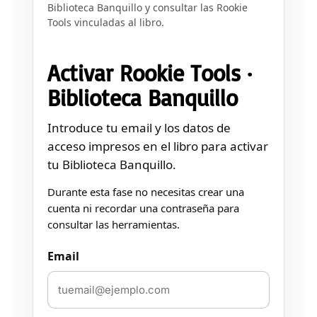
Biblioteca Banquillo y consultar las Rookie
Tools vinculadas al libro.
Activar Rookie Tools ·
Biblioteca Banquillo
Introduce tu email y los datos de
acceso impresos en el libro para activar
tu Biblioteca Banquillo.
Durante esta fase no necesitas crear una
cuenta ni recordar una contraseña para
consultar las herramientas.
Email