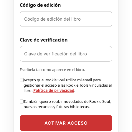
Código de edición
Clave de verificación
Escríbela tal como aparece en el libro.
Acepto que Rookie Soul utilice mi email para
gestionar el acceso a las Rookie Tools vinculadas al
libro.
Política de privacidad
.
También quiero recibir novedades de Rookie Soul,
nuevos recursos y futuras bibliotecas.
ACTIVAR ACCESO