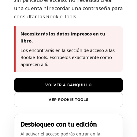
una cuenta ni recordar una contraseña para
consultar las Rookie Tools.
Necesitarás los datos impresos en tu
libro.
Los encontrarás en la sección de acceso a las
Rookie Tools. Escríbelos exactamente como
aparecen allí.
VOLVER A BANQUILLO
VER ROOKIE TOOLS
Desbloqueo con tu edición
Al activar el acceso podrás entrar en la